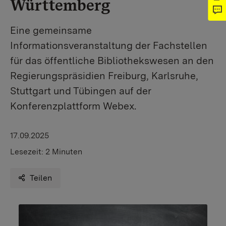
Württemberg
Eine gemeinsame
Informationsveranstaltung der Fachstellen
für das öffentliche Bibliothekswesen an den
Regierungspräsidien Freiburg, Karlsruhe,
Stuttgart und Tübingen auf der
Konferenzplattform Webex.
17.09.2025
Lesezeit:
2 Minuten
Teilen