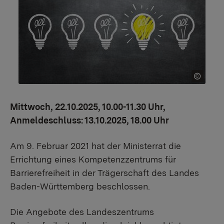
Mittwoch, 22.10.2025, 10.00-11.30 Uhr,
Anmeldeschluss: 13.10.2025, 18.00 Uhr
Am 9. Februar 2021 hat der Ministerrat die
Errichtung eines Kompetenzzentrums für
Barrierefreiheit in der Trägerschaft des Landes
Baden-Württemberg beschlossen.
Die Angebote des Landeszentrums