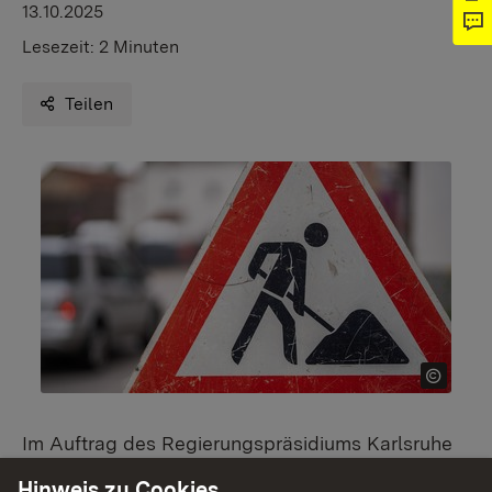
13.10.2025
Lesezeit:
2 Minuten
Teilen
Im Auftrag des Regierungspräsidiums Karlsruhe
wird seit dem 15. September 2025 die
Hinweis zu Cookies