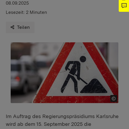
08.09.2025
Lesezeit:
2 Minuten
Teilen
Im Auftrag des Regierungspräsidiums Karlsruhe
wird ab dem 15. September 2025 die