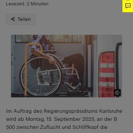
Lesezeit:
2 Minuten
Teilen
Im Auftrag des Regierungspräsidiums Karlsruhe
wird ab Montag, 15. September 2025, an der B
500 zwischen Zuflucht und Schliffkopf die