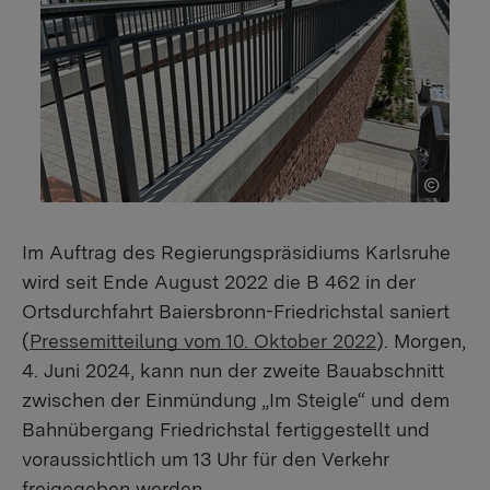
Im Auftrag des Regierungspräsidiums Karlsruhe
wird seit Ende August 2022 die B 462 in der
Ortsdurchfahrt Baiersbronn-Friedrichstal saniert
(
Pressemitteilung vom 10. Oktober 2022
). Morgen,
4. Juni 2024, kann nun der zweite Bauabschnitt
zwischen der Einmündung „Im Steigle“ und dem
Bahnübergang Friedrichstal fertiggestellt und
voraussichtlich um 13 Uhr für den Verkehr
freigegeben werden.