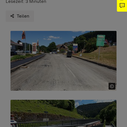
Lesezeit:
3 Minuten
Teilen