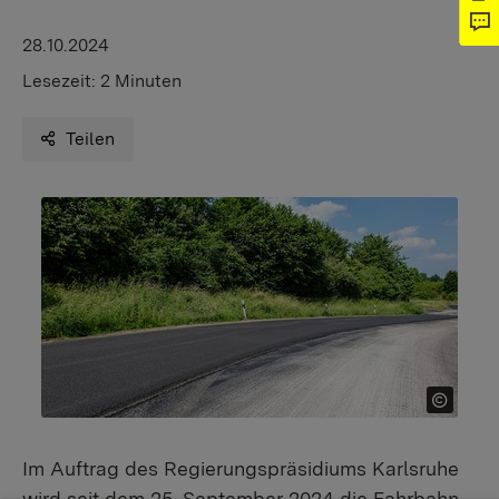
28.10.2024
Lesezeit:
2 Minuten
Teilen
Im Auftrag des Regierungspräsidiums Karlsruhe
wird seit dem 25. September 2024 die Fahrbahn