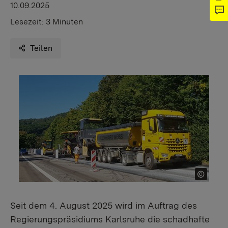
10.09.2025
Lesezeit:
3 Minuten
Teilen
Seit dem 4. August 2025 wird im Auftrag des
Regierungspräsidiums Karlsruhe die schadhafte