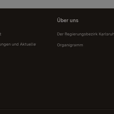
Über uns
t
Der Regierungsbezirk Karlsru
ungen und Aktuelle
Organigramm