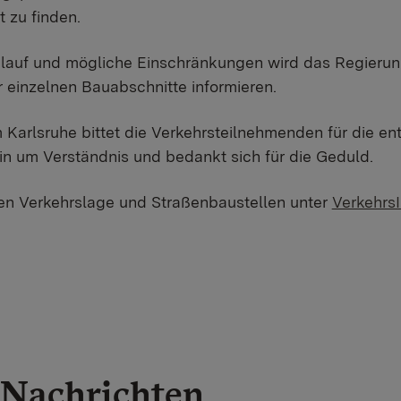
t zu finden.
lauf und mögliche Einschränkungen wird das Regierun
r einzelnen Bauabschnitte informieren.
Karlsruhe bittet die Verkehrsteilnehmenden für die e
n um Verständnis und bedankt sich für die Geduld.
len Verkehrslage und Straßenbaustellen unter
Verkehrs
Nachrichten