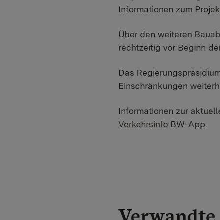
Informationen zum Projek
Über den weiteren Bauab
rechtzeitig vor Beginn de
Das Regierungspräsidium 
Einschränkungen weiterhi
Informationen zur aktuel
Verkehrsinfo
BW-App.
Verwandte 