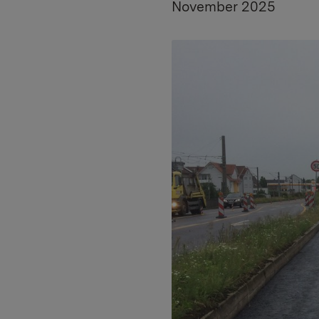
November 2025