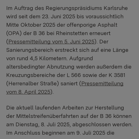
Im Auftrag des Regierungspräsidiums Karlsruhe
wird seit dem 23. Juni 2025 bis voraussichtlich
Mitte Oktober 2025 der offenporige Asphalt
(OPA) der B 36 bei Rheinstetten erneuert
(
Pressemitteilung vom 5. Juni 2025
). Der
Sanierungsbereich erstreckt sich auf eine Länge
von rund 4,5 Kilometern. Aufgrund
altersbedingter Abnutzung werden außerdem die
Kreuzungsbereiche der L 566 sowie der K 3581
(Herrenalber Straße) saniert (
Pressemitteilung
vom 8. April 2025
).
Die aktuell laufenden Arbeiten zur Herstellung
der Mittelstreifenüberfahrten auf der B 36 können
am Dienstag, 8. Juli 2025, abgeschlossen werden.
Im Anschluss beginnen am 9. Juli 2025 die