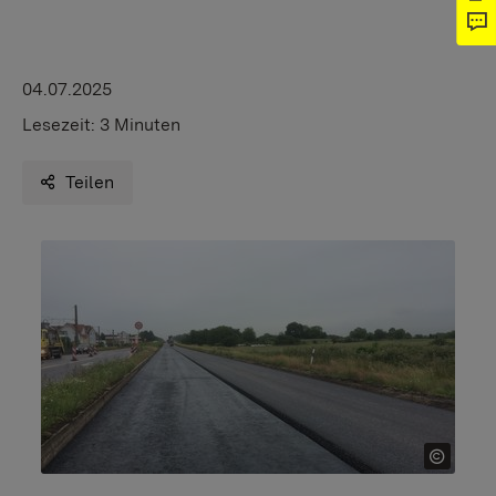
04.07.2025
Lesezeit:
3 Minuten
Teilen