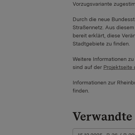
Vorzugsvariante zugesti
Durch die neue Bundesst
Straßennetz. Aus diesem
bereit erklärt, diese Ve
Stadtgebiete zu finden.
Weitere Informationen z
sind auf der
Projektseite
Informationen zur Rhein
finden.
Verwandte 