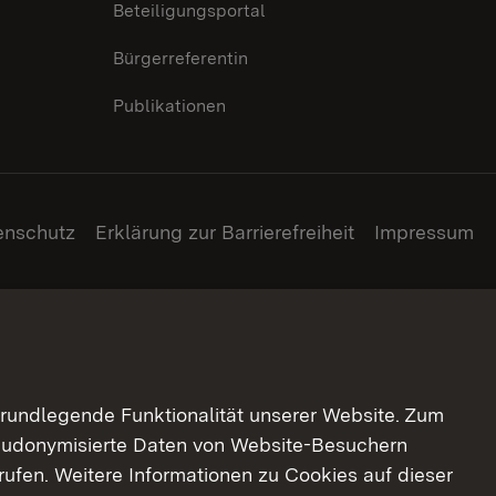
Beteiligungsportal
Bürgerreferentin
Publikationen
enschutz
Erklärung zur Barrierefreiheit
Impressum
grundlegende Funktionalität unserer Website. Zum
pseudonymisierte Daten von Website-Besuchern
ufen. Weitere Informationen zu Cookies auf dieser