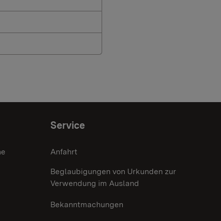
Service
he
Anfahrt
Beglaubigungen von Urkunden zur
Verwendung im Ausland
Bekanntmachungen