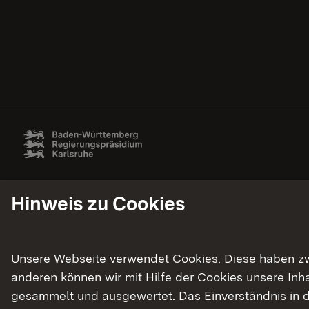
Hinweis zu Cookies
Unsere Webseite verwendet Cookies. Diese haben zwei
anderen können wir mit Hilfe der Cookies unsere In
gesammelt und ausgewertet. Das Einverständnis in d