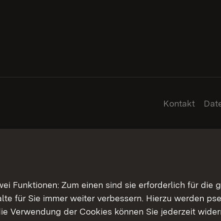
Kontakt
Dat
 Funktionen: Zum einen sind sie erforderlich für die 
halte für Sie immer weiter verbessern. Hierzu werden 
ie Verwendung der Cookies können Sie jederzeit widerr