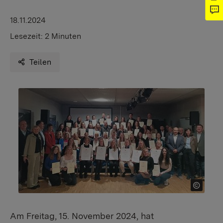
18.11.2024
Lesezeit:
2 Minuten
Teilen
Am Freitag, 15. November 2024, hat