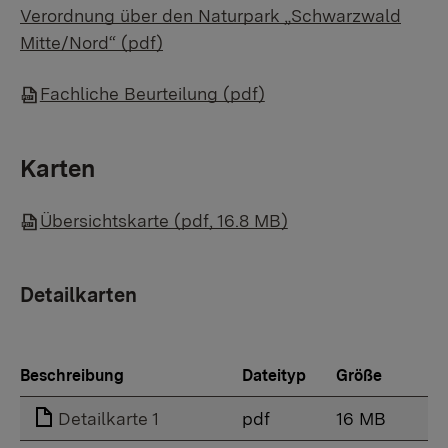
Verordnung über den Naturpark „Schwarzwald
Mitte/Nord“ (pdf)
Fachliche Beurteilung (pdf)
Karten
Übersichtskarte (pdf, 16.8 MB)
Detailkarten
Beschreibung
Dateityp
Größe
Detailkarte 1
pdf
16 MB