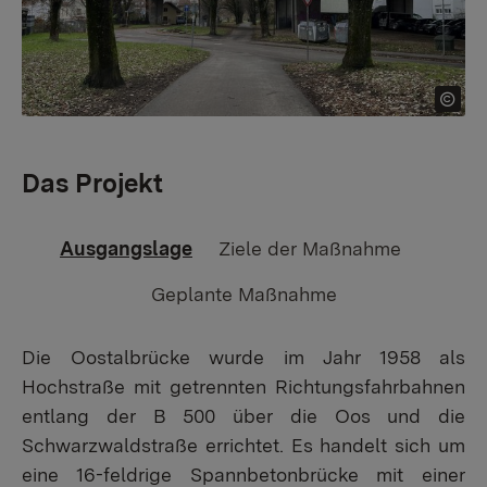
Das Projekt
Ausgangslage
Ziele der Maßnahme
Geplante Maßnahme
Die Oostalbrücke wurde im Jahr 1958 als
Hochstraße mit getrennten Richtungsfahrbahnen
entlang der B 500 über die Oos und die
Schwarzwaldstraße errichtet. Es handelt sich um
eine 16-feldrige Spannbetonbrücke mit einer