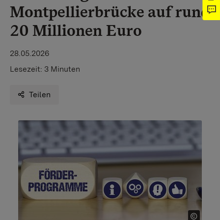
Montpellierbrücke auf rund
20 Millionen Euro
28.05.2026
Lesezeit:
3 Minuten
Teilen