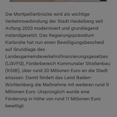
Die Montpellierbrücke wird als wichtige
Verkehrsverbindung der Stadt Heidelberg seit
Anfang 2023 modernisiert und grundlegend
instandgesetzt. Das Regierungspräsidium
Karlsruhe hat nun einen Bewilligungsbescheid
auf Grundlage des
Landesgemeindeverkehrsfinanzierungsgesetzes
(LGVFG), Förderbereich Kommunaler Straßenbau
(KStB), über rund 20 Millionen Euro an die Stadt
erlassen. Damit fördert das Land Baden-
Württemberg die Maßnahme mit weiteren rund 9
Millionen Euro. Ursprünglich wurde eine
Förderung in Höhe von rund 11 Millionen Euro
bewilligt.