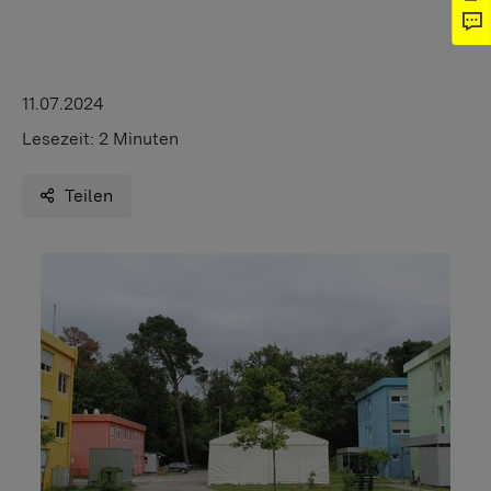
11.07.2024
Lesezeit:
2 Minuten
Teilen