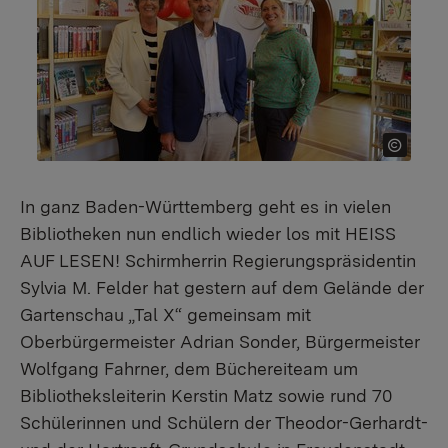
In ganz Baden-Württemberg geht es in vielen
Bibliotheken nun endlich wieder los mit HEISS
AUF LESEN! Schirmherrin Regierungspräsidentin
Sylvia M. Felder hat gestern auf dem Gelände der
Gartenschau „Tal X“ gemeinsam mit
Oberbürgermeister Adrian Sonder, Bürgermeister
Wolfgang Fahrner, dem Büchereiteam um
Bibliotheksleiterin Kerstin Matz sowie rund 70
Schülerinnen und Schülern der Theodor-Gerhardt-