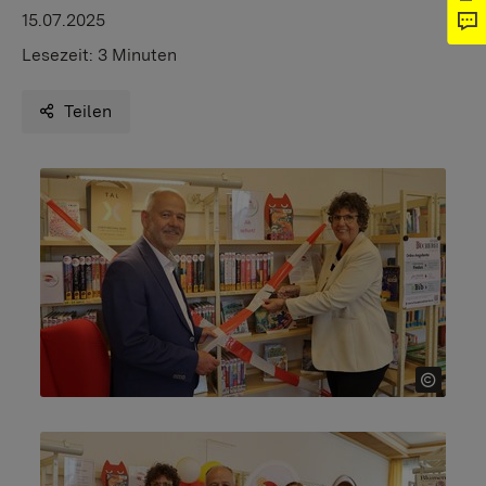
15.07.2025
Lesezeit:
3 Minuten
Teilen