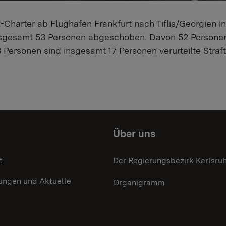
-Charter ab Flughafen Frankfurt nach Tiflis/Georgien 
sgesamt 53 Personen abgeschoben. Davon 52 Persone
Personen sind insgesamt 17 Personen verurteilte Straft
Über uns
t
Der Regierungsbezirk Karlsru
ungen und Aktuelle
Organigramm