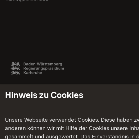
Hinweis zu Cookies
Unsere Webseite verwendet Cookies. Diese haben zwei
anderen können wir mit Hilfe der Cookies unsere In
gesammelt und ausgewertet. Das Einverständnis in d