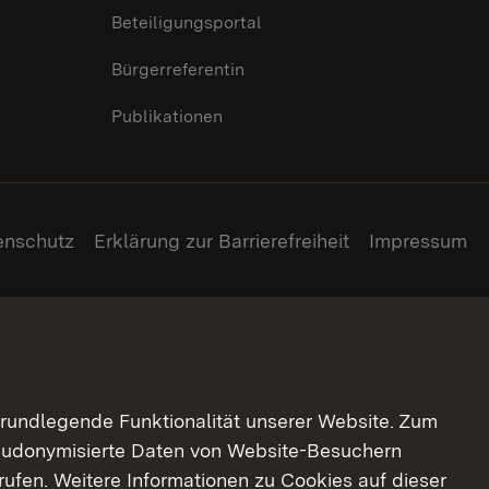
Beteiligungsportal
Bürgerreferentin
Publikationen
enschutz
Erklärung zur Barrierefreiheit
Impressum
grundlegende Funktionalität unserer Website. Zum
pseudonymisierte Daten von Website-Besuchern
ufen. Weitere Informationen zu Cookies auf dieser