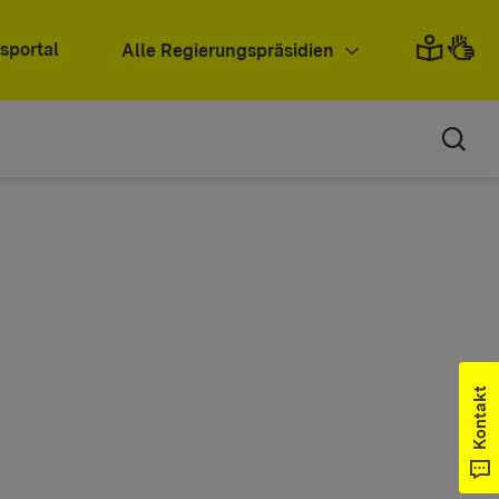
sportal
Alle Regierungspräsidien
Kontakt