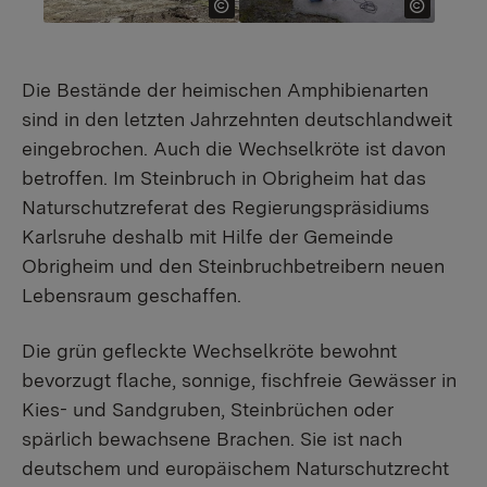
Die Bestände der heimischen Amphibienarten
sind in den letzten Jahrzehnten deutschlandweit
eingebrochen. Auch die Wechselkröte ist davon
betroffen. Im Steinbruch in Obrigheim hat das
Naturschutzreferat des Regierungspräsidiums
Karlsruhe deshalb mit Hilfe der Gemeinde
Obrigheim und den Steinbruchbetreibern neuen
Lebensraum geschaffen.
Die grün gefleckte Wechselkröte bewohnt
bevorzugt flache, sonnige, fischfreie Gewässer in
Kies- und Sandgruben, Steinbrüchen oder
spärlich bewachsene Brachen. Sie ist nach
deutschem und europäischem Naturschutzrecht