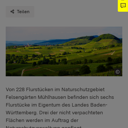
Teilen
Von 228 Flurstücken im Naturschutzgebiet
Felsengärten Mühlhausen befinden sich sechs
Flurstücke im Eigentum des Landes Baden-
Württemberg. Drei der nicht verpachteten
Flächen werden im Auftrag der
Naturschutzverwaltung gepflegt