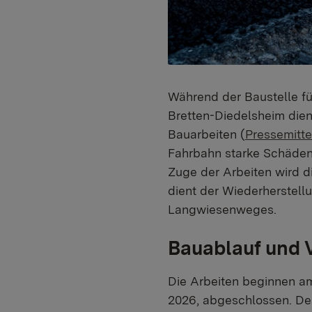
Während der Baustelle fü
Bretten-Diedelsheim dien
Bauarbeiten (
Pressemitte
Fahrbahn starke Schäden 
Zuge der Arbeiten wird 
dient der Wiederherstell
Langwiesenweges.
Bauablauf und 
Die Arbeiten beginnen am
2026, abgeschlossen. De