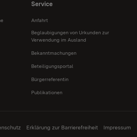
Service
he
Anfahrt
Beglaubigungen von Urkunden zur
Verwendung im Ausland
Bekanntmachungen
Beteiligungsportal
Bürgerreferentin
Publikationen
enschutz
Erklärung zur Barrierefreiheit
Impressum