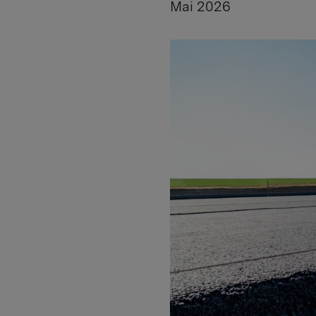
Mai 2026