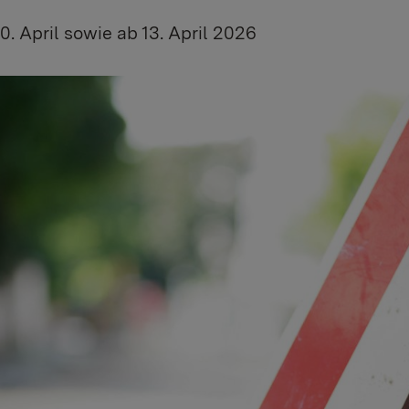
0. April sowie ab 13. April 2026