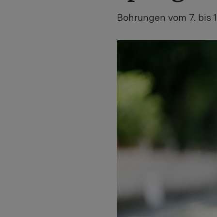
Bohrungen vom 7. bis 1