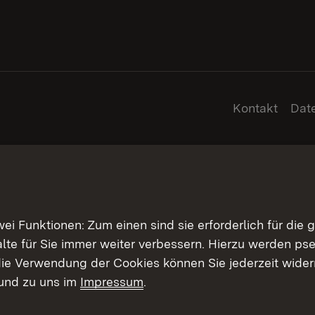
Kontakt
Dat
 Funktionen: Zum einen sind sie erforderlich für die 
halte für Sie immer weiter verbessern. Hierzu werden 
ie Verwendung der Cookies können Sie jederzeit widerr
und zu uns im
Impressum
.