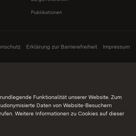
Publikationen
enschutz
Erklärung zur Barrierefreiheit
Impressum
grundlegende Funktionalität unserer Website. Zum
pseudonymisierte Daten von Website-Besuchern
ufen. Weitere Informationen zu Cookies auf dieser