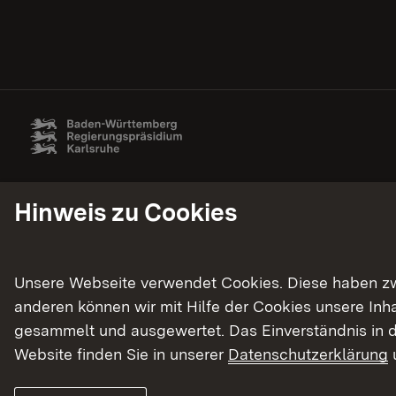
Hinweis zu Cookies
Unsere Webseite verwendet Cookies. Diese haben zwei
anderen können wir mit Hilfe der Cookies unsere In
gesammelt und ausgewertet. Das Einverständnis in d
Website finden Sie in unserer
Datenschutzerklärung