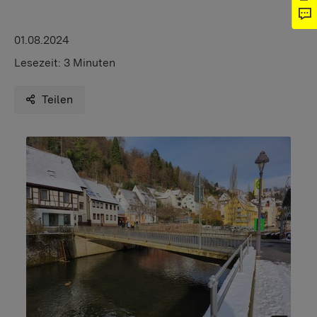
01.08.2024
Lesezeit:
3 Minuten
Teilen