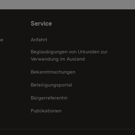
Service
he
Anfahrt
Beglaubigungen von Urkunden zur
Verwendung im Ausland
Bekanntmachungen
Beteiligungsportal
Bürgerreferentin
Publikationen