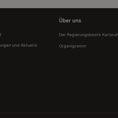
Über uns
t
Der Regierungsbezirk Karlsru
ungen und Aktuelle
Organigramm