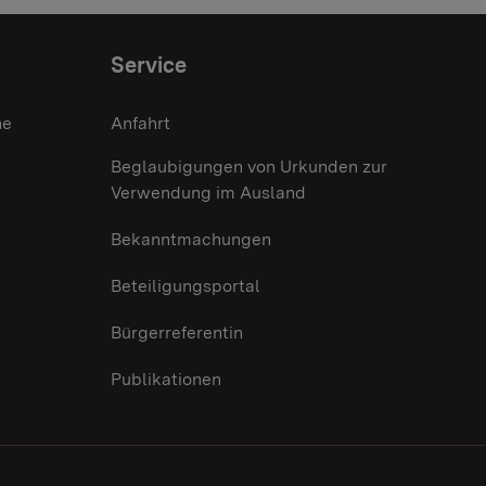
Service
he
Anfahrt
Beglaubigungen von Urkunden zur
Verwendung im Ausland
Bekanntmachungen
Beteiligungsportal
Bürgerreferentin
Publikationen