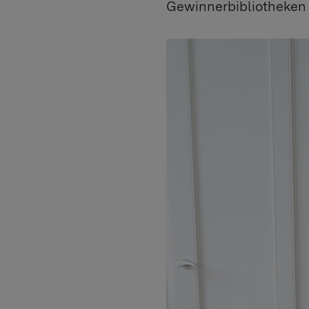
Gewinnerbibliotheken