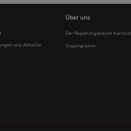
Über uns
t
Der Regierungsbezirk Karlsru
ungen und Aktuelle
Organigramm