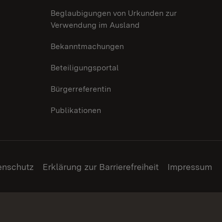
Beglaubigungen von Urkunden zur
Verwendung im Ausland
Bekanntmachungen
Beteiligungsportal
Bürgerreferentin
Publikationen
enschutz
Erklärung zur Barrierefreiheit
Impressum