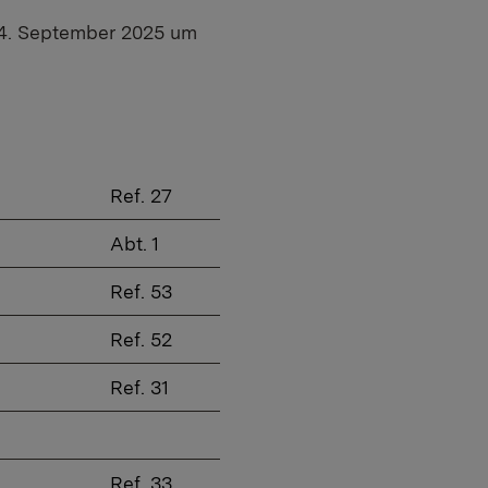
 04. September 2025 um
Ref. 27
Abt. 1
Ref. 53
Ref. 52
Ref. 31
Ref. 33