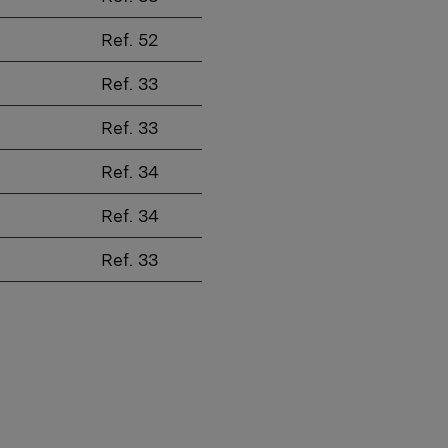
Ref. 52
Ref. 33
Ref. 33
Ref. 34
Ref. 34
Ref. 33