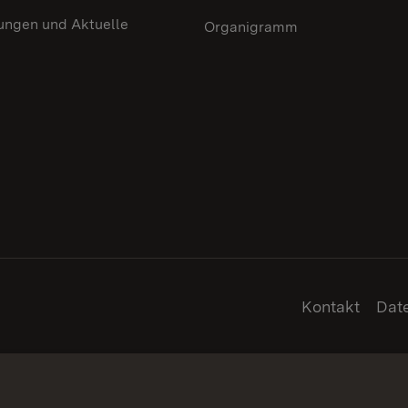
ungen und Aktuelle
Organigramm
Kontakt
Dat