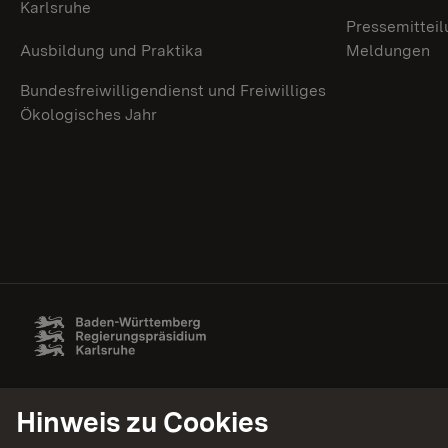
Karlsruhe
Pressemitteil
Ausbildung und Praktika
Meldungen
Bundesfreiwilligendienst und Freiwilliges
Ökologisches Jahr
Hinweis zu Cookies