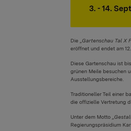
Die
„Gartenschau Tal X 
eröffnet und endet am 12
Diese Gartenschau ist bis
grünen Meile besuchen u
Ausstellungsbereiche.
Traditioneller Teil eine
die offizielle Vertretun
Unter dem Motto
„Gestal
Regierungspräsidium Kar