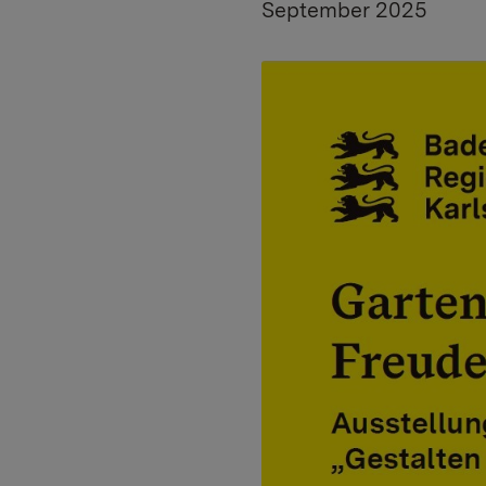
September 2025