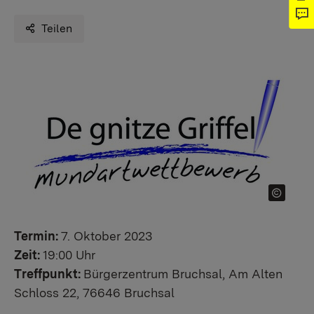
Teilen
Termin:
7. Oktober 2023
Zeit:
19:00 Uhr
Treffpunkt:
Bürgerzentrum Bruchsal, Am Alten
Schloss 22, 76646 Bruchsal