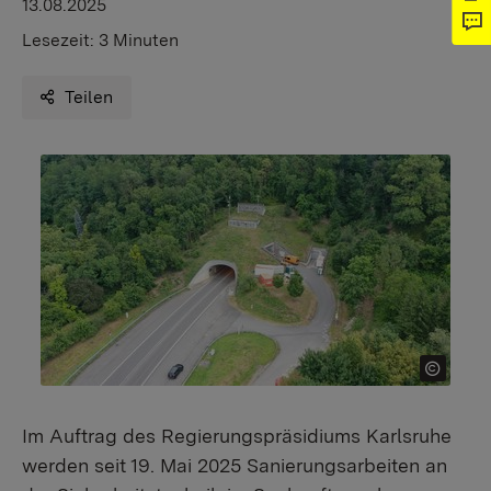
13.08.2025
Lesezeit:
3 Minuten
Teilen
Im Auftrag des Regierungspräsidiums Karlsruhe
werden seit 19. Mai 2025 Sanierungsarbeiten an