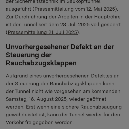
der Sicherheitstechnik im Saukopftunnel
ausgeführt (
Pressemitteilung vom 12. Mai 2025
).
Zur Durchführung der Arbeiten in der Hauptröhre
ist der Tunnel seit dem 28. Juli 2025 voll gesperrt
(
Pressemitteilung 21. Juli 2025
).
Unvorhergesehener Defekt an der
Steuerung der
Rauchabzugsklappen
Aufgrund eines unvorhergesehenen Defektes an
der Steuerung der Rauchabzugsklappen kann
der Tunnel nicht wie vorgesehen am kommenden
Samstag, 16. August 2025, wieder geöffnet
werden. Erst wenn eine sichere Rauchabsaugung
gewährleistet ist, kann der Tunnel wieder für den
Verkehr freigegeben werden.