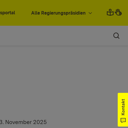
sportal
Alle Regierungspräsidien
Kontakt
h 3. November 2025