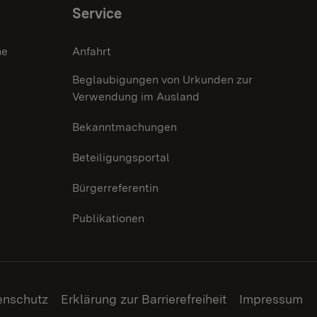
Service
he
Anfahrt
Beglaubigungen von Urkunden zur
Verwendung im Ausland
Bekanntmachungen
Beteiligungsportal
Bürgerreferentin
Publikationen
enschutz
Erklärung zur Barrierefreiheit
Impressum