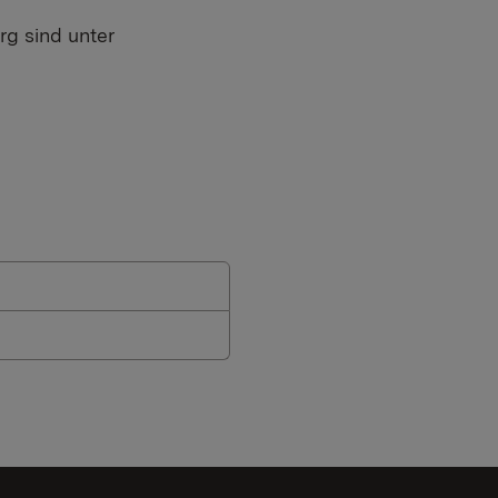
rg sind unter