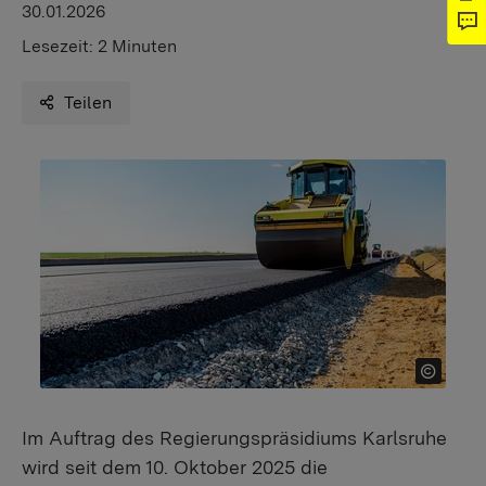
30.01.2026
Lesezeit:
2 Minuten
Teilen
Im Auftrag des Regierungspräsidiums Karlsruhe
wird seit dem 10. Oktober 2025 die