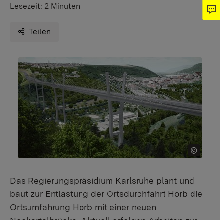
Lesezeit:
2 Minuten
Teilen
Das Regierungspräsidium Karlsruhe plant und
baut zur Entlastung der Ortsdurchfahrt Horb die
Ortsumfahrung Horb mit einer neuen