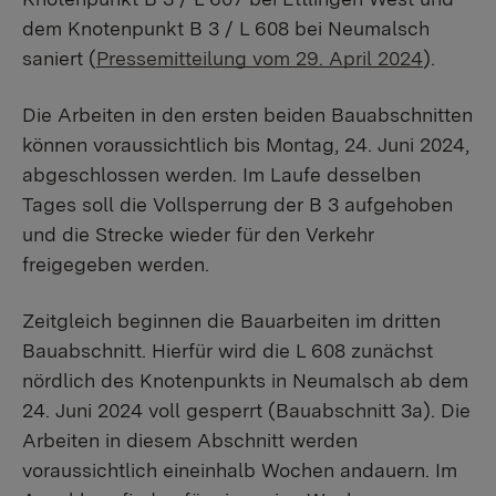
dem Knotenpunkt B 3 / L 608 bei Neumalsch
saniert (
Pressemitteilung vom 29. April 2024
).
Die Arbeiten in den ersten beiden Bauabschnitten
können voraussichtlich bis Montag, 24. Juni 2024,
abgeschlossen werden. Im Laufe desselben
Tages soll die Vollsperrung der B 3 aufgehoben
und die Strecke wieder für den Verkehr
freigegeben werden.
Zeitgleich beginnen die Bauarbeiten im dritten
Bauabschnitt. Hierfür wird die L 608 zunächst
nördlich des Knotenpunkts in Neumalsch ab dem
24. Juni 2024 voll gesperrt (Bauabschnitt 3a). Die
Arbeiten in diesem Abschnitt werden
voraussichtlich eineinhalb Wochen andauern. Im