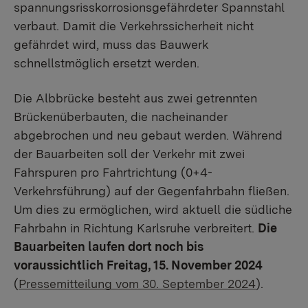
spannungsrisskorrosionsgefährdeter Spannstahl
verbaut. Damit die Verkehrssicherheit nicht
gefährdet wird, muss das Bauwerk
schnellstmöglich ersetzt werden.
Die Albbrücke besteht aus zwei getrennten
Brückenüberbauten, die nacheinander
abgebrochen und neu gebaut werden. Während
der Bauarbeiten soll der Verkehr mit zwei
Fahrspuren pro Fahrtrichtung (0+4-
Verkehrsführung) auf der Gegenfahrbahn fließen.
Um dies zu ermöglichen, wird aktuell die südliche
Fahrbahn in Richtung Karlsruhe verbreitert.
Die
Bauarbeiten laufen dort noch bis
voraussichtlich Freitag, 15. November 2024
(
Pressemitteilung vom 30. September 2024
).