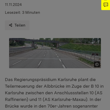
11.11.2024
Lesezeit:
3 Minuten
Teilen
Das Regierungspräsidium Karlsruhe plant die
Teilerneuerung der Albbrücke im Zuge der B 10 in
Karlsruhe zwischen den Anschlussstellen 10 (AS
Raffinerien) und 11 (AS Karlsruhe-Maxau). In der
Brücke wurde in den 70er-Jahren sogenannter