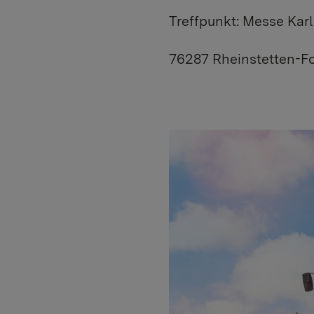
Treffpunkt: Messe Karl
76287 Rheinstetten-Fo