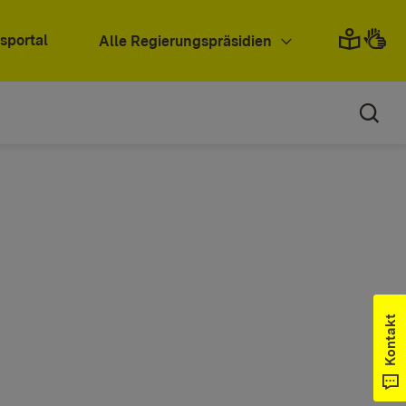
sportal
Alle Regierungspräsidien
Kontakt