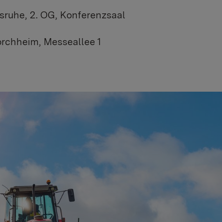
sruhe, 2. OG, Konferenzsaal
rchheim, Messeallee 1