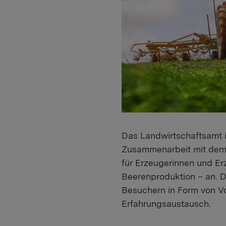
Das Landwirtschaftsamt 
Zusammenarbeit mit dem 
für Erzeugerinnen und E
Beerenproduktion – an. D
Besuchern in Form von V
Erfahrungsaustausch.