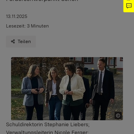
13.11.2025
Lesezeit:
3 Minuten
Teilen
Schuldirektorin Stephanie Liebers;
Verwaltungsleiterin Nicole Ferger;