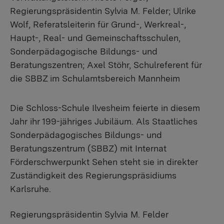
Regierungspräsidentin Sylvia M. Felder; Ulrike
Wolf, Referatsleiterin für Grund-, Werkreal-,
Haupt-, Real- und Gemeinschaftsschulen,
Sonderpädagogische Bildungs- und
Beratungszentren; Axel Stöhr, Schulreferent für
die SBBZ im Schulamtsbereich Mannheim
Die Schloss-Schule Ilvesheim feierte in diesem
Jahr ihr 199-jähriges Jubiläum. Als Staatliches
Sonderpädagogisches Bildungs- und
Beratungszentrum (SBBZ) mit Internat
Förderschwerpunkt Sehen steht sie in direkter
Zuständigkeit des Regierungspräsidiums
Karlsruhe.
Regierungspräsidentin Sylvia M. Felder