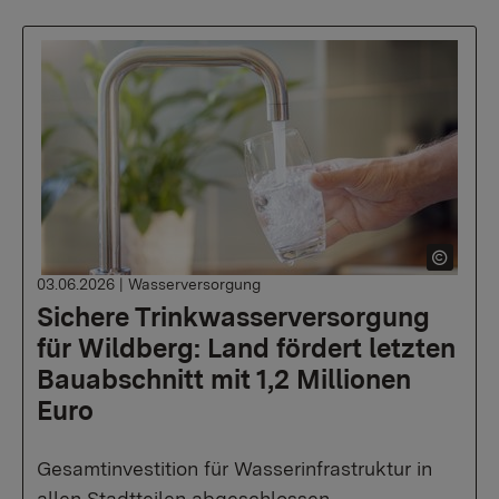
03.06.2026
|
Wasserversorgung
Sichere Trinkwasserversorgung
für Wildberg: Land fördert letzten
Bauabschnitt mit 1,2 Millionen
Euro
Gesamtinvestition für Wasserinfrastruktur in
allen Stadtteilen abgeschlossen