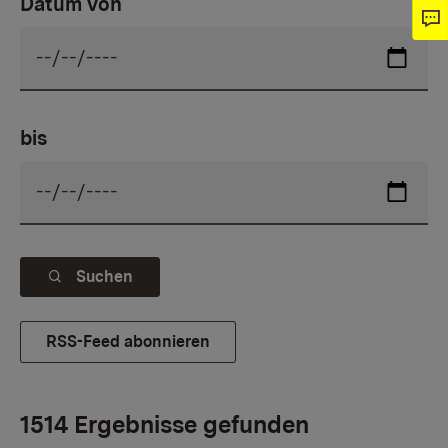
Datum von
bis
Suchen
RSS-Feed abonnieren
1514 Ergebnisse gefunden