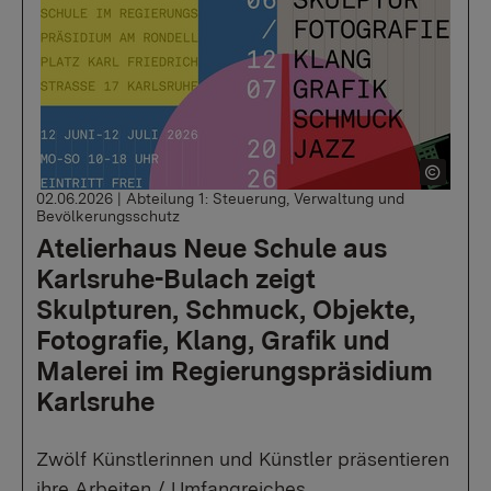
02.06.2026
|
Abteilung 1: Steuerung, Verwaltung und
Bevölkerungsschutz
Atelierhaus Neue Schule aus
Karlsruhe-Bulach zeigt
Skulpturen, Schmuck, Objekte,
Fotografie, Klang, Grafik und
Malerei im Regierungspräsidium
Karlsruhe
Zwölf Künstlerinnen und Künstler präsentieren
ihre Arbeiten / Umfangreiches