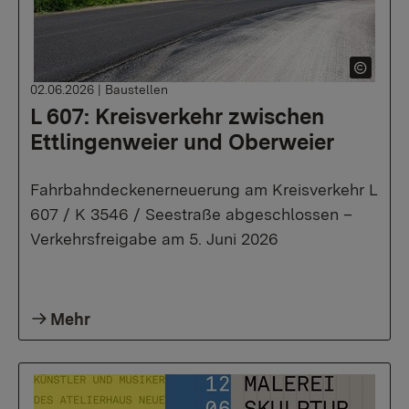
02.06.2026
|
Baustellen
L 607: Kreisverkehr zwischen
Ettlingenweier und Oberweier
Fahrbahndeckenerneuerung am Kreisverkehr L
607 / K 3546 / Seestraße abgeschlossen –
Verkehrsfreigabe am 5. Juni 2026
Mehr