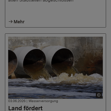
Mehr
03.06.2026
|
Wasserversorgung
Land fördert