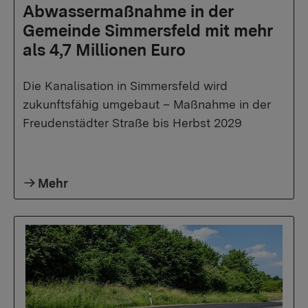
Abwassermaßnahme in der
Gemeinde Simmersfeld mit mehr
als 4,7 Millionen Euro
Die Kanalisation in Simmersfeld wird
zukunftsfähig umgebaut – Maßnahme in der
Freudenstädter Straße bis Herbst 2029
Mehr