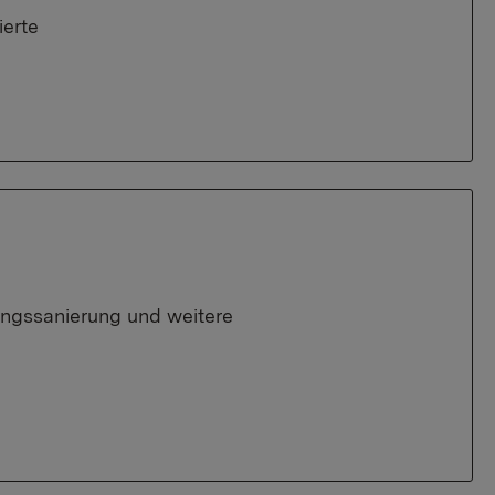
ierte
ngssanierung und weitere