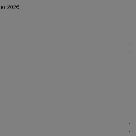
ber 2026