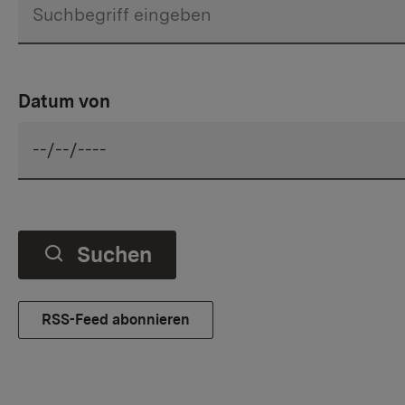
Datum von
Suchen
RSS-Feed abonnieren