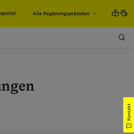
sportal
Alle Regierungspräsidien
ungen
Kontakt