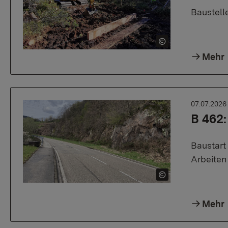
Baustelle
Mehr
07.07.202
B 462:
Baustart
Arbeiten
Mehr