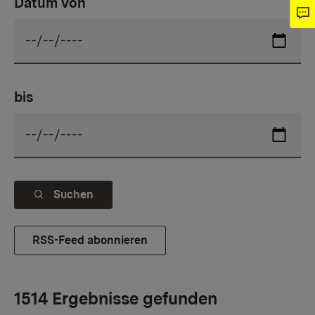
Datum von
bis
Suchen
RSS-Feed abonnieren
1514 Ergebnisse gefunden