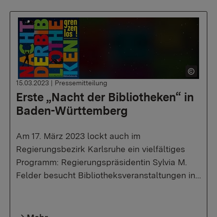
15.03.2023
|
Pressemitteilung
Erste „Nacht der Bibliotheken“ in
Baden-Württemberg
Am 17. März 2023 lockt auch im
Regierungsbezirk Karlsruhe ein vielfältiges
Programm: Regierungspräsidentin Sylvia M.
Felder besucht Bibliotheksveranstaltungen in…