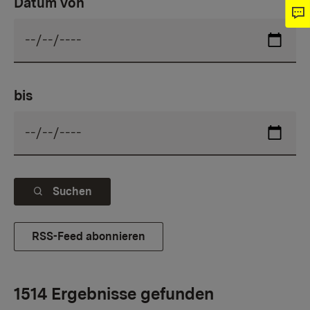
Datum von
bis
Suchen
RSS-Feed abonnieren
1514 Ergebnisse gefunden