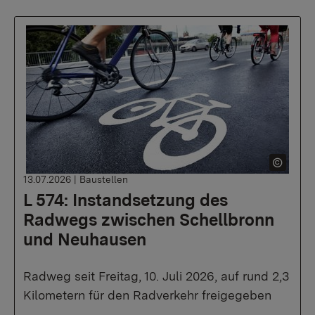
13.07.2026
|
Baustellen
L 574: Instandsetzung des
Radwegs zwischen Schellbronn
und Neuhausen
Radweg seit Freitag, 10. Juli 2026, auf rund 2,3
Kilometern für den Radverkehr freigegeben