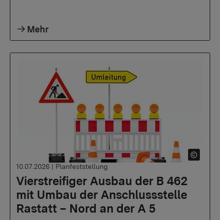
Mehr
10.07.2026
|
Planfeststellung
Vierstreifiger Ausbau der B 462
mit Umbau der Anschlussstelle
Rastatt – Nord an der A 5