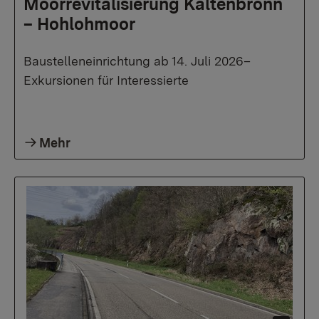
Moorrevitalisierung Kaltenbronn
– Hohlohmoor
Baustelleneinrichtung ab 14. Juli 2026–
Exkursionen für Interessierte
Mehr