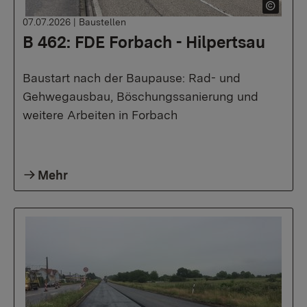
07.07.2026
|
Baustellen
B 462: FDE Forbach - Hilpertsau
Baustart nach der Baupause: Rad- und
Gehwegausbau, Böschungssanierung und
weitere Arbeiten in Forbach
Mehr