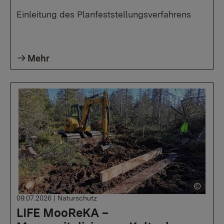
Einleitung des Planfeststellungsverfahrens
Mehr
09.07.2026
|
Naturschutz
LIFE MooReKA –