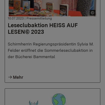
10.07.2023
|
Pressemitteilung
Leseclubaktion HEISS AUF
LESEN© 2023
Schirmherrin Regierungspräsidentin Sylvia M.
Felder eröffnet die Sommerleseclubaktion in
der Bücherei Bammental
Mehr