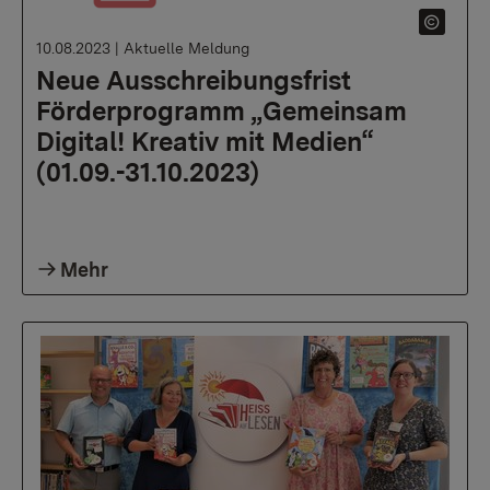
10.08.2023
|
Aktuelle Meldung
Neue Ausschreibungsfrist
Förderprogramm „Gemeinsam
Digital! Kreativ mit Medien“
(01.09.-31.10.2023)
Mehr