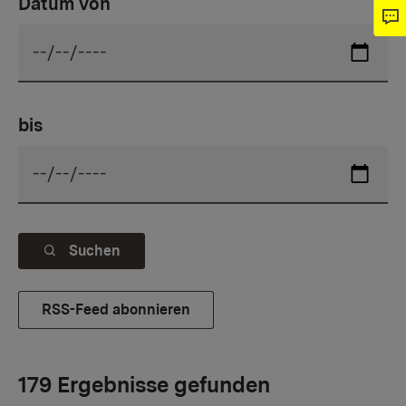
Datum von
bis
Suchen
RSS-Feed abonnieren
179 Ergebnisse gefunden