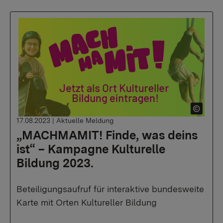
17.08.2023
|
Aktuelle Meldung
„MACHMAMIT! Finde, was deins
ist“ – Kampagne Kulturelle
Bildung 2023.
Beteiligungsaufruf für interaktive bundesweite
Karte mit Orten Kultureller Bildung