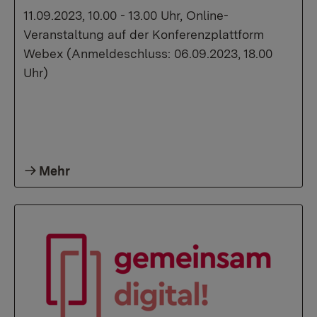
11.09.2023, 10.00 - 13.00 Uhr, Online-
Veranstaltung auf der Konferenzplattform
Webex (Anmeldeschluss: 06.09.2023, 18.00
Uhr)
Mehr