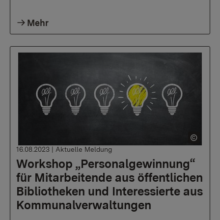
Mehr
16.08.2023
|
Aktuelle Meldung
Workshop „Personalgewinnung“
für Mitarbeitende aus öffentlichen
Bibliotheken und Interessierte aus
Kommunalverwaltungen