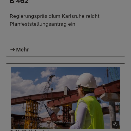
B 462
Regierungspräsidium Karlsruhe reicht
Planfeststellungsantrag ein
Mehr