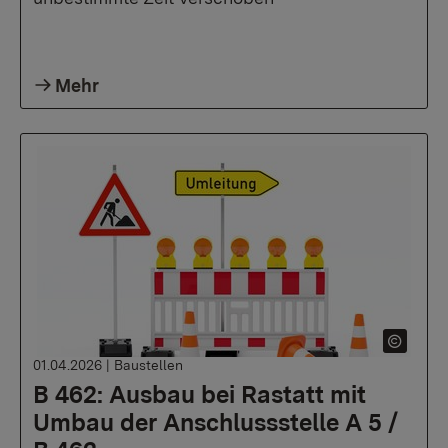
Mehr
01.04.2026
|
Baustellen
B 462: Ausbau bei Rastatt mit
Umbau der Anschlussstelle A 5 /