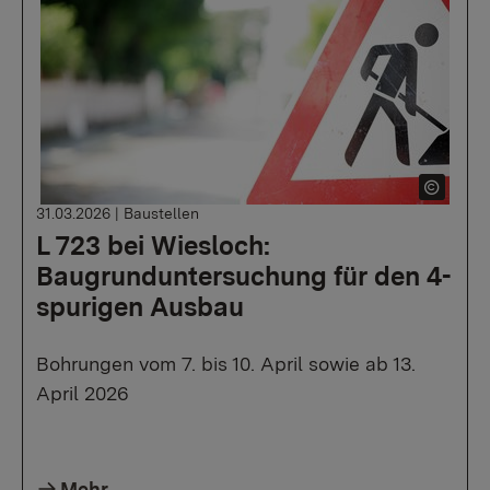
31.03.2026
|
Baustellen
L 723 bei Wiesloch:
Baugrunduntersuchung für den 4-
spurigen Ausbau
Bohrungen vom 7. bis 10. April sowie ab 13.
April 2026
Mehr