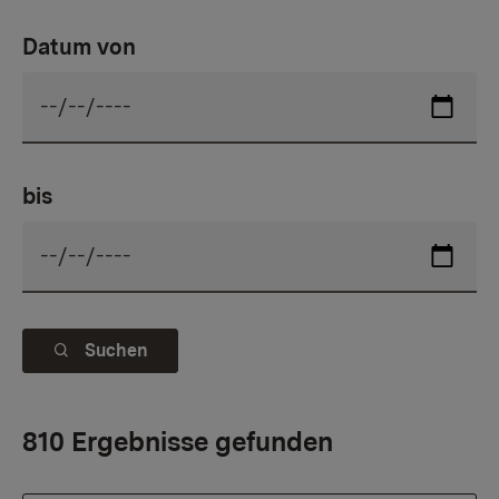
Datum von
bis
Suchen
810 Ergebnisse gefunden