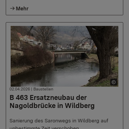
Mehr
02.04.2026
|
Baustellen
B 463 Ersatzneubau der
Nagoldbrücke in Wildberg
Sanierung des Saronwegs in Wildberg auf
unbestimmte Zeit verschoben