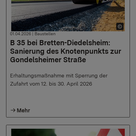
01.04.2026
|
Baustellen
B 35 bei Bretten-Diedelsheim:
Sanierung des Knotenpunkts zur
Gondelsheimer Straße
Erhaltungsmaßnahme mit Sperrung der
Zufahrt vom 12. bis 30. April 2026
Mehr