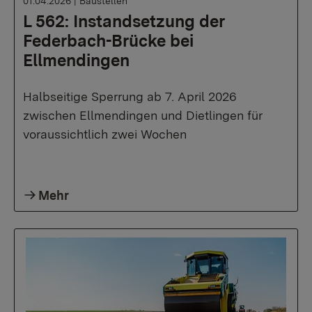
01.04.2026
|
Baustellen
L 562: Instandsetzung der
Federbach-Brücke bei
Ellmendingen
Halbseitige Sperrung ab 7. April 2026
zwischen Ellmendingen und Dietlingen für
voraussichtlich zwei Wochen
Mehr