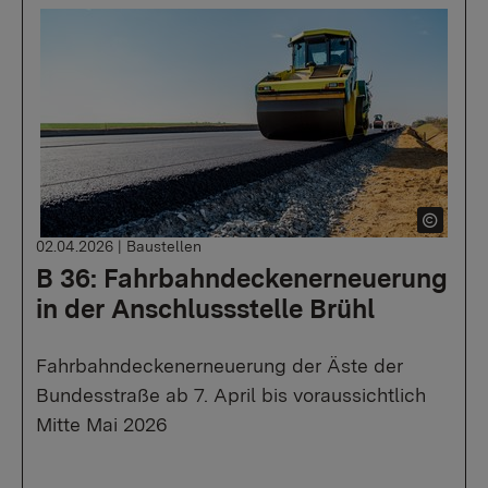
02.04.2026
|
Baustellen
B 36: Fahrbahndeckenerneuerung
in der Anschlussstelle Brühl
Fahrbahndeckenerneuerung der Äste der
Bundesstraße ab 7. April bis voraussichtlich
Mitte Mai 2026