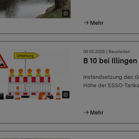
Mehr
06.05.2026
|
Baustellen
B 10 bei Illingen
Instandsetzung des G
Höhe der ESSO-Tankste
Mehr