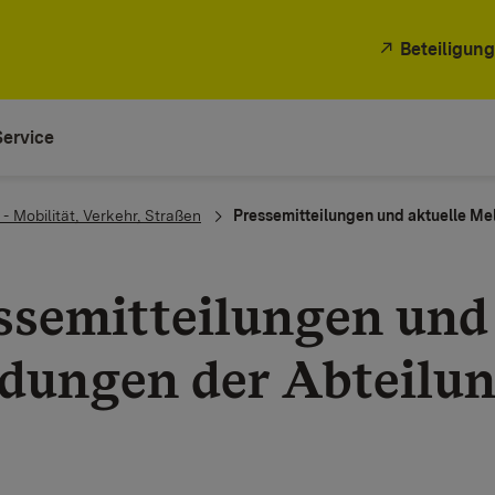
Beteiligung
Service
- Mobilität, Verkehr, Straßen
Pressemitteilungen und aktuelle Me
ssemitteilungen und 
dungen der Abteilun