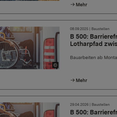
Mehr
08.09.2025
|
Baustellen
B 500: Barriere
Lotharpfad zwis
Bauarbeiten ab Monta
Mehr
29.04.2026
|
Baustellen
B 500: Barriere