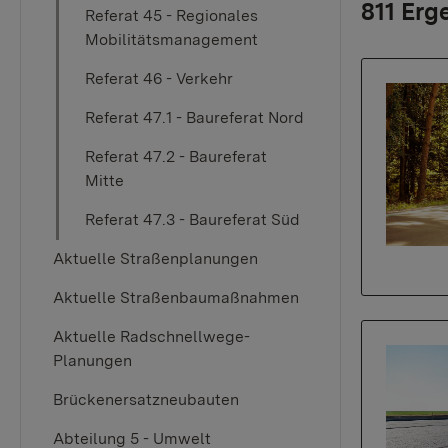
811 Erg
Referat 45 - Regionales
Mobilitätsmanagement
Referat 46 - Verkehr
Referat 47.1 - Baureferat Nord
Referat 47.2 - Baureferat
Mitte
Referat 47.3 - Baureferat Süd
Aktuelle Straßenplanungen
Aktuelle Straßenbaumaßnahmen
Aktuelle Radschnellwege-
Planungen
Brückenersatzneubauten
Abteilung 5 - Umwelt