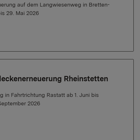
erung auf dem Langwiesenweg in Bretten-
is 29. Mai 2026
deckenerneuerung Rheinstetten
in Fahrtrichtung Rastatt ab 1. Juni bis
e September 2026