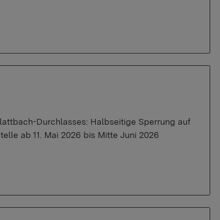
lattbach-Durchlasses: Halbseitige Sperrung auf
lle ab 11. Mai 2026 bis Mitte Juni 2026