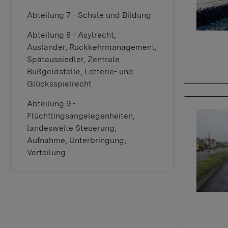
Abteilung 7 - Schule und Bildung
Abteilung 8 - Asylrecht,
Ausländer, Rückkehrmanagement,
Spätaussiedler, Zentrale
Bußgeldstelle, Lotterie- und
Glücksspielrecht
Abteilung 9 -
Flüchtlingsangelegenheiten,
landesweite Steuerung,
Aufnahme, Unterbringung,
Verteilung