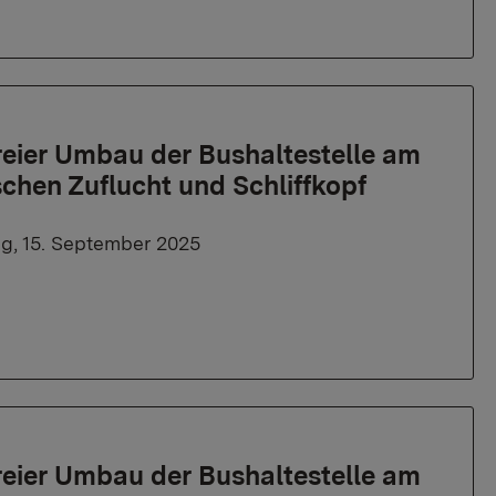
freier Umbau der Bushaltestelle am
chen Zuflucht und Schliffkopf
g, 15. September 2025
freier Umbau der Bushaltestelle am